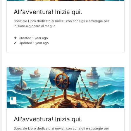
All'avventura! Inizia qui.
Speciale Libro dedicato ai novizi, con consigli e strategie per
iniziare a giocare al meglio.
Created 1 year ago
Updated 1 year ago
All'avventura! Inizia qui.
Speciale Libro dedicato ai novizi, con consigli e strategie per