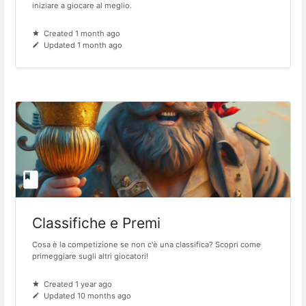
iniziare a giocare al meglio.
Created 1 month ago
Updated 1 month ago
Classifiche e Premi
Cosa è la competizione se non c'è una classifica? Scopri come
primeggiare sugli altri giocatori!
Created 1 year ago
Updated 10 months ago