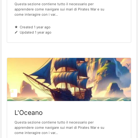
Questa sezione contiene tutto il necessario per
apprendere come navigare sui mari di Pirates War e su
come interagire con i var...
Created 1 year ago
Updated 1 year ago
L'Oceano
Questa sezione contiene tutto il necessario per
apprendere come navigare sui mari di Pirates War e su
come interagire con i var...