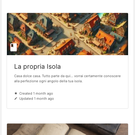
La propria Isola
Casa dolce casa. Tutto parte da qui... vorrai certamente conoscere
alla perfezione ogni angolo della tua isola.
Created 1 month ago
Updated 1 month ago