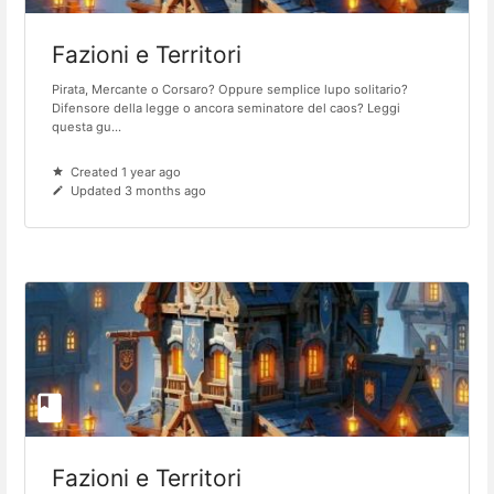
Fazioni e Territori
Pirata, Mercante o Corsaro? Oppure semplice lupo solitario?
Difensore della legge o ancora seminatore del caos? Leggi
questa gu...
Created 1 year ago
Updated 3 months ago
Fazioni e Territori