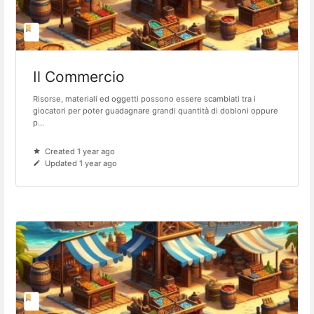
Il Commercio
Risorse, materiali ed oggetti possono essere scambiati tra i
giocatori per poter guadagnare grandi quantità di dobloni oppure
p...
Created 1 year ago
Updated 1 year ago