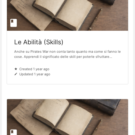
Le Abilità (Skills)
Anche su Pirates War non conta tanto quanto ma come si fanno le
cose. Apprendi il significato delle skill per poterle sfruttare...
Created 1 year ago
Updated 1 year ago