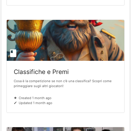
Classifiche e Premi
Cosa è la competizione se non c'è una classifica? Scopri come
primeggiare sugli altri giocatori!
Created 1 month ago
Updated 1 month ago