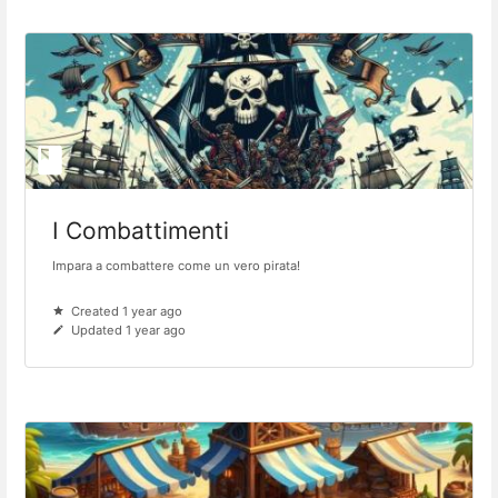
I Combattimenti
Impara a combattere come un vero pirata!
Created 1 year ago
Updated 1 year ago