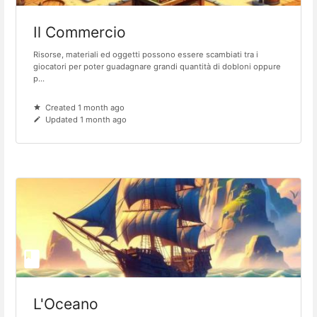
Il Commercio
Risorse, materiali ed oggetti possono essere scambiati tra i
giocatori per poter guadagnare grandi quantità di dobloni oppure
p...
Created 1 month ago
Updated 1 month ago
L'Oceano