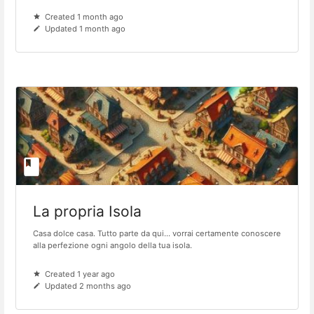
Created 1 month ago
Updated 1 month ago
La propria Isola
Casa dolce casa. Tutto parte da qui... vorrai certamente conoscere
alla perfezione ogni angolo della tua isola.
Created 1 year ago
Updated 2 months ago