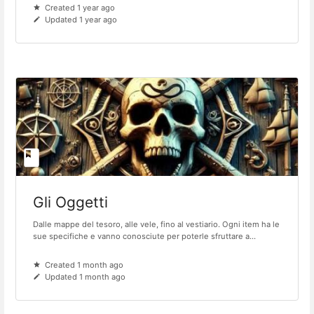
Created 1 year ago
Updated 1 year ago
Gli Oggetti
Dalle mappe del tesoro, alle vele, fino al vestiario. Ogni item ha le
sue specifiche e vanno conosciute per poterle sfruttare a...
Created 1 month ago
Updated 1 month ago