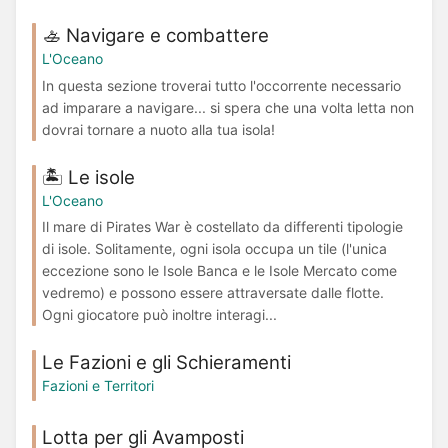
🚣 Navigare e combattere
L'Oceano
In questa sezione troverai tutto l'occorrente necessario
ad imparare a navigare... si spera che una volta letta non
dovrai tornare a nuoto alla tua isola!
🏝️ Le isole
L'Oceano
Il mare di Pirates War è costellato da differenti tipologie
di isole. Solitamente, ogni isola occupa un tile (l'unica
eccezione sono le Isole Banca e le Isole Mercato come
vedremo) e possono essere attraversate dalle flotte.
Ogni giocatore può inoltre interagi...
Le Fazioni e gli Schieramenti
Fazioni e Territori
Lotta per gli Avamposti