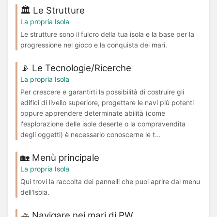
🏛️ Le Strutture
La propria Isola
Le strutture sono il fulcro della tua isola e la base per la
progressione nel gioco e la conquista dei mari.
📡 Le Tecnologie/Ricerche
La propria Isola
Per crescere e garantirti la possibilità di costruire gli
edifici di livello superiore, progettare le navi più potenti
oppure apprendere determinate abilità (come
l'esplorazione delle isole deserte o la compravendita
degli oggetti) è necessario conoscerne le t...
🏡 Menù principale
La propria Isola
Qui trovi la raccolta dei pannelli che puoi aprire dal menu
dell'Isola.
🚣 Navigare nei mari di PW