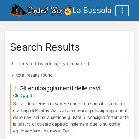
La Bussola
Search Results
14 total results found
⛵️ Gli equipaggiamenti delle navi
Gli Oggetti
Se sei desideroso di sapere come funziona il sistema di
crafting di Pirates War volto a creare gli equipaggiamenti
delle navi sei nella sezione giusta! Si consiglia fortemente
la lettura di questo capitolo insieme a quello su come
equipaggiare una nave. Per ...