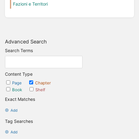
Fazioni e Territori
Advanced Search
Search Terms
Content Type
Page
Chapter
Book
Shelf
Exact Matches
Add
Tag Searches
Add