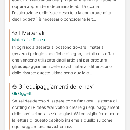
oppure apprendere determinate abilità (come
l'esplorazione delle isole deserte o la compravendita
degli oggetti) è necessario conoscerne le t...
🔩 I Materiali
Materiali e Risorse
In ogni isola deserta si possono trovare i materiali
(ovvero tipologie specifiche di legno, metallo e stoffa)
che vengono utilizzate dagli artigiani per produrre
gli equipaggiamenti delle navi.I materiali differiscono
dalle risorse: queste ultime sono quelle c...
⛵️ Gli equipaggiamenti delle navi
Gli Oggetti
Se sei desideroso di sapere come funziona il sistema di
crafting di Pirates War volto a creare gli equipaggiamenti
delle navi sei nella sezione giusta!Si consiglia fortemente
la lettura di questo capitolo insieme a quello su come
equipaggiare una nave.Per iniz...