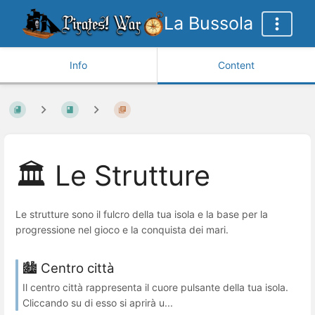
La Bussola
Info
Content
🏛️ Le Strutture
Le strutture sono il fulcro della tua isola e la base per la
progressione nel gioco e la conquista dei mari.
🏙️ Centro città
Il centro città rappresenta il cuore pulsante della tua isola.
Cliccando su di esso si aprirà u...