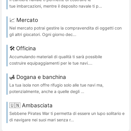
tue imbarcazioni, mentre il deposito navale ti p...
📈 Mercato
Nel mercato potrai gestire la compravendita di oggetti con
gli altri giocatori. Ogni giorno dec...
🛠️ Officina
Accumulando materiali di qualità ti sarà possibile
costruire equipaggiamenti per le tue navi....
🛃 Dogana e banchina
La tua isola non offre rifugio solo alle tue navi ma,
potenzialmente, anche a quelle degli ...
🇺🇳 Ambasciata
Sebbene Pirates War ti permetta di essere un lupo solitario e
di navigare nei suoi mari senza r...