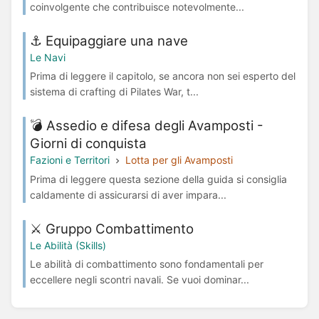
coinvolgente che contribuisce notevolmente...
⚓️ Equipaggiare una nave
Le Navi
Prima di leggere il capitolo, se ancora non sei esperto del
sistema di crafting di Pilates War, t...
💣 Assedio e difesa degli Avamposti -
Giorni di conquista
Fazioni e Territori
Lotta per gli Avamposti
Prima di leggere questa sezione della guida si consiglia
caldamente di assicurarsi di aver impara...
⚔️ Gruppo Combattimento
Le Abilità (Skills)
Le abilità di combattimento sono fondamentali per
eccellere negli scontri navali. Se vuoi dominar...