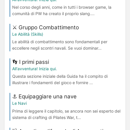
Nel corso degli anni, come in tutti i browser game, la
comunità di PW ha creato il proprio slang....
⚔️ Gruppo Combattimento
Le Abilità (Skills)
Le abilità di combattimento sono fondamentali per
eccellere negli scontri navali. Se vuoi dominar...
👣 I primi passi
All'avventura! Inizia qui.
Questa sezione iniziale della Guida ha il compito di
illustrare i fondamenti del gioco e fornire ...
⚓️ Equipaggiare una nave
Le Navi
Prima di leggere il capitolo, se ancora non sei esperto del
sistema di crafting di Pilates War, t...