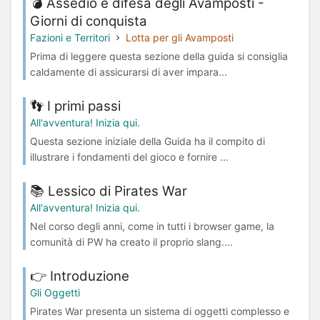
💣 Assedio e difesa degli Avamposti -
Giorni di conquista
Fazioni e Territori
Lotta per gli Avamposti
Prima di leggere questa sezione della guida si consiglia
caldamente di assicurarsi di aver impara...
👣 I primi passi
All'avventura! Inizia qui.
Questa sezione iniziale della Guida ha il compito di
illustrare i fondamenti del gioco e fornire ...
📚 Lessico di Pirates War
All'avventura! Inizia qui.
Nel corso degli anni, come in tutti i browser game, la
comunità di PW ha creato il proprio slang....
👉 Introduzione
Gli Oggetti
Pirates War presenta un sistema di oggetti complesso e