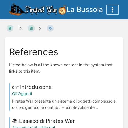
La Bussola
References
Listed below is all the known content in the system that
links to this item.
👉 Introduzione
Gli Oggetti
Pirates War presenta un sistema di oggetti complesso e
coinvolgente che contribuisce notevolmente...
📚 Lessico di Pirates War
All'avventura! Inizia qui.