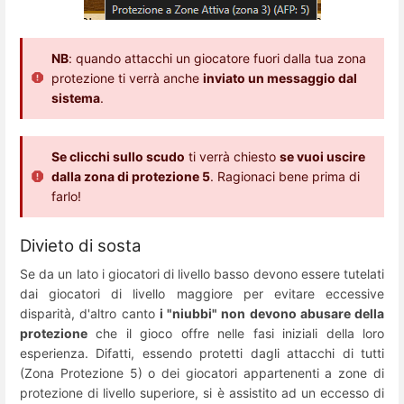
NB
: quando attacchi un giocatore fuori dalla tua zona
protezione ti verrà anche
inviato un messaggio dal
sistema
.
Se clicchi sullo scudo
ti verrà chiesto
se vuoi uscire
dalla zona di protezione 5
. Ragionaci bene prima di
farlo!
Divieto di sosta
Se da un lato i giocatori di livello basso devono essere tutelati
dai giocatori di livello maggiore per evitare eccessive
disparità, d'altro canto
i "niubbi" non devono abusare della
protezione
che il gioco offre nelle fasi iniziali della loro
esperienza. Difatti, essendo protetti dagli attacchi di tutti
(Zona Protezione 5) o dei giocatori appartenenti a zone di
protezione di livello superiore, si è assistito ad un eccesso di