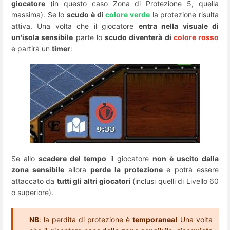
giocatore
(in questo caso Zona di Protezione 5, quella
massima). Se lo
scudo è di
colore verde
la protezione risulta
attiva. Una volta che il giocatore
entra nella visuale di
un'isola sensibile
parte lo
scudo diventerà di
colore rosso
e partirà un
timer
:
Se allo
scadere del tempo
il giocatore
non è uscito dalla
zona sensibile
allora
perde la protezione
e potrà essere
attaccato da
tutti gli altri giocatori
(inclusi quelli di Livello 60
o superiore).
NB
: la perdita di protezione è
temporanea!
Una volta