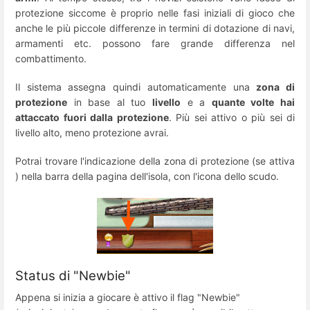
protezione siccome è proprio nelle fasi iniziali di gioco che
anche le più piccole differenze in termini di dotazione di navi,
armamenti etc. possono fare grande differenza nel
combattimento.
Il sistema assegna quindi automaticamente una
zona di
protezione
in base al tuo
livello
e a
quante volte hai
attaccato fuori dalla protezione
. Più sei attivo o più sei di
livello alto, meno protezione avrai.
Potrai trovare l'indicazione della zona di protezione (se attiva
) nella barra della pagina dell'isola, con l'icona dello scudo.
Status di "Newbie"
Appena si inizia a giocare è attivo il flag "Newbie"